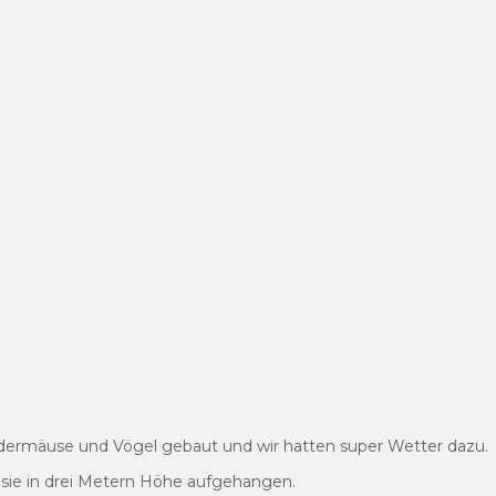
dermäuse und Vögel gebaut und wir hatten super Wetter dazu.
ie in drei Metern Höhe aufgehangen.