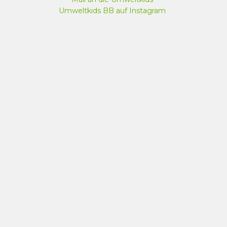
Umweltkids BB auf Instagram