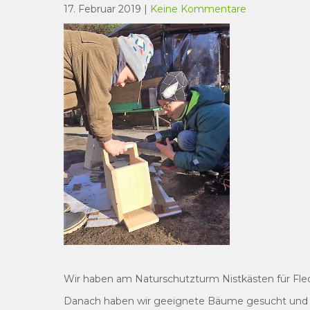
17. Februar 2019
|
Keine Kommentare
Wir haben am Naturschutzturm Nistkästen für Fle
Danach haben wir geeignete Bäume gesucht und s