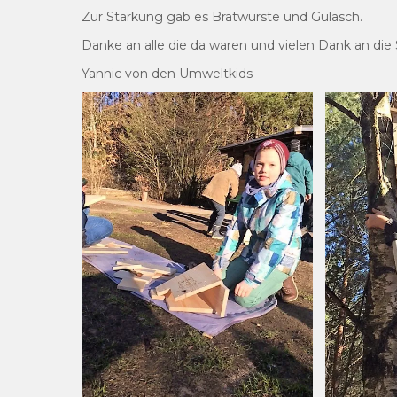
Zur Stärkung gab es Bratwürste und Gulasch.
Danke an alle die da waren und vielen Dank an die
Yannic von den Umweltkids