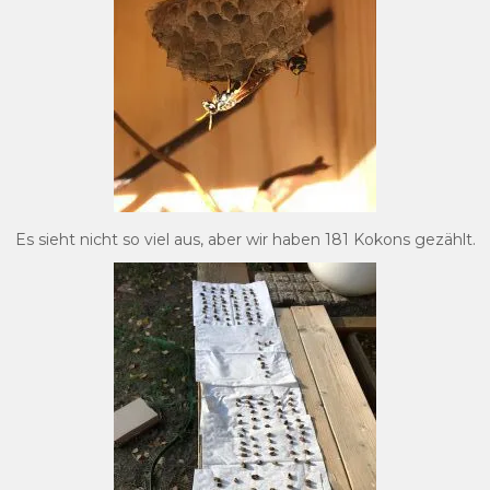
Es sieht nicht so viel aus, aber wir haben 181 Kokons gezählt.