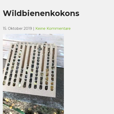
Wildbienenkokons
15. Oktober 2019
|
Keine Kommentare