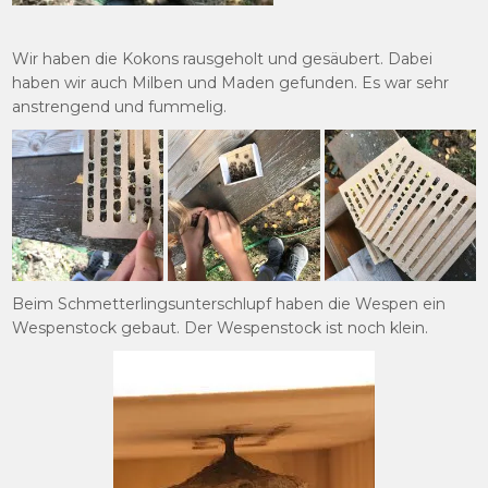
Wir haben die Kokons rausgeholt und gesäubert. Dabei
haben wir auch Milben und Maden gefunden. Es war sehr
anstrengend und fummelig.
Beim Schmetterlingsunterschlupf haben die Wespen ein
Wespenstock gebaut. Der Wespenstock ist noch klein.