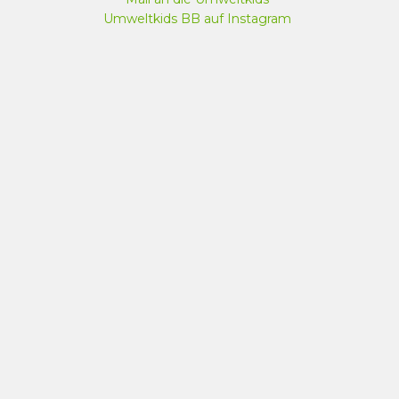
Umweltkids BB auf Instagram