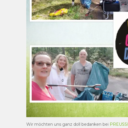
Wir möchten uns ganz doll bedanken bei
PREUSS