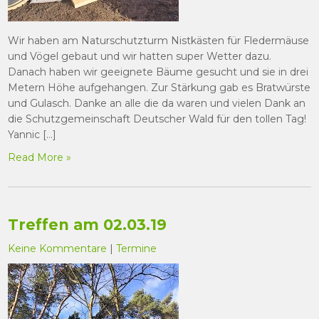
Wir haben am Naturschutzturm Nistkästen für Fledermäuse
und Vögel gebaut und wir hatten super Wetter dazu.
Danach haben wir geeignete Bäume gesucht und sie in drei
Metern Höhe aufgehangen. Zur Stärkung gab es Bratwürste
und Gulasch. Danke an alle die da waren und vielen Dank an
die Schutzgemeinschaft Deutscher Wald für den tollen Tag!
Yannic […]
Read More »
Treffen am 02.03.19
Keine Kommentare
|
Termine