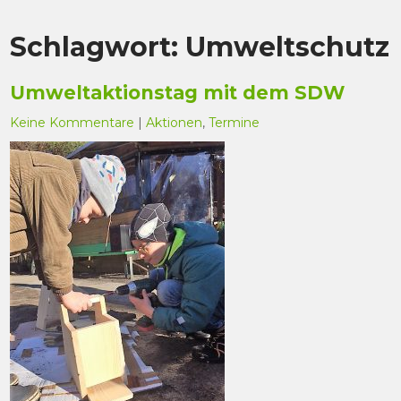
Schlagwort:
Umweltschutz
Umweltaktionstag mit dem SDW
Keine Kommentare
|
Aktionen
,
Termine