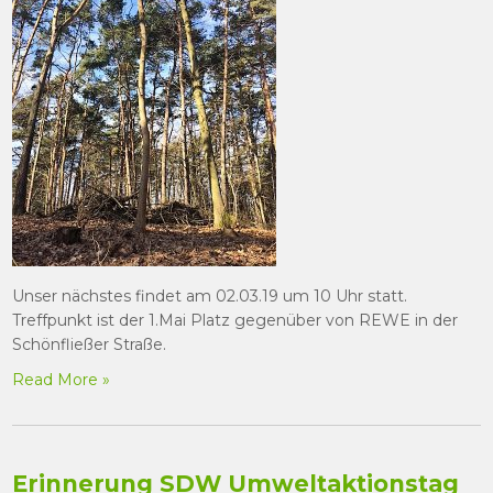
Unser nächstes findet am 02.03.19 um 10 Uhr statt.
Treffpunkt ist der 1.Mai Platz gegenüber von REWE in der
Schönfließer Straße.
Read More »
Erinnerung SDW Umweltaktionstag