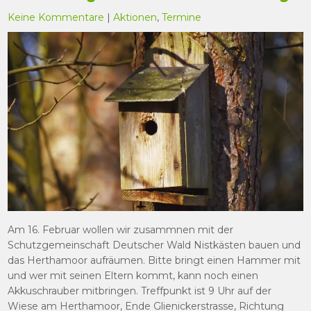
Keine Kommentare
|
Aktionen
,
Termine
Am 16. Februar wollen wir zusammnen mit der
Schutzgemeinschaft Deutscher Wald Nistkästen bauen und
das Herthamoor aufräumen. Bitte bringt einen Hammer mit
und wer mit seinen Eltern kommt, kann noch einen
Akkuschrauber mitbringen. Treffpunkt ist 9 Uhr auf der
Wiese am Herthamoor, Ende Glienickerstrasse, Richtung