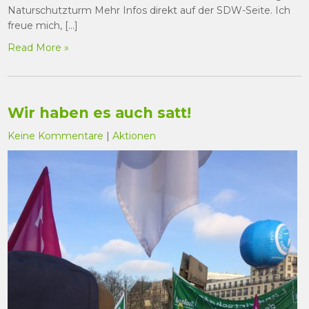
Naturschutzturm Mehr Infos direkt auf der SDW-Seite. Ich
freue mich, […]
Read More »
Wir haben es auch satt!
Keine Kommentare
|
Aktionen