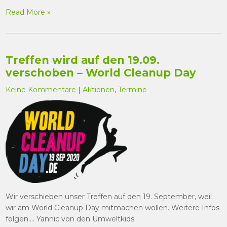
Read More »
Treffen wird auf den 19.09.
verschoben – World Cleanup Day
Keine Kommentare
|
Aktionen
,
Termine
Wir verschieben unser Treffen auf den 19. September, weil
wir am World Cleanup Day mitmachen wollen. Weitere Infos
folgen…. Yannic von den Umweltkids