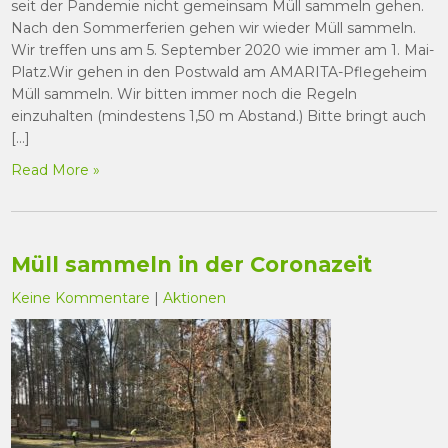
seit der Pandemie nicht gemeinsam Müll sammeln gehen.
Nach den Sommerferien gehen wir wieder Müll sammeln.
Wir treffen uns am 5. September 2020 wie immer am 1. Mai-
Platz.Wir gehen in den Postwald am AMARITA-Pflegeheim
Müll sammeln. Wir bitten immer noch die Regeln
einzuhalten (mindestens 1,50 m Abstand.) Bitte bringt auch
[…]
Read More »
Müll sammeln in der Coronazeit
Keine Kommentare
|
Aktionen