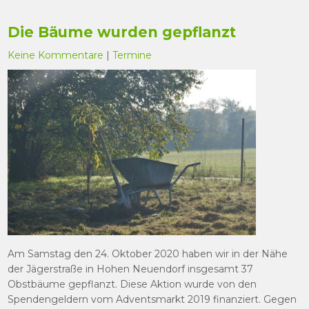
Die Bäume wurden gepflanzt
Keine Kommentare
|
Termine
Am Samstag den 24. Oktober 2020 haben wir in der Nähe
der Jägerstraße in Hohen Neuendorf insgesamt 37
Obstbäume gepflanzt. Diese Aktion wurde von den
Spendengeldern vom Adventsmarkt 2019 finanziert. Gegen