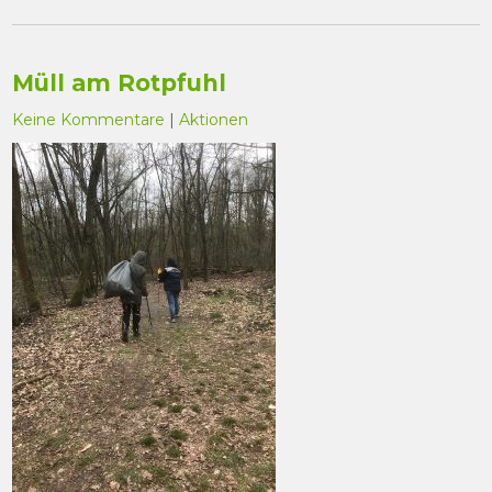
Müll am Rotpfuhl
Keine Kommentare
|
Aktionen