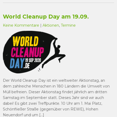
World Cleanup Day am 19.09.
Keine Kommentare
|
Aktionen
,
Termine
Der World Cleanup Day ist ein weltweiter Aktionstag, an
dem zahlreiche Menschen in 180 Ländern die Umwelt von
Müll befreien. Dieser Aktionstag findet jährlich am dritten
Samstag im September statt. Dieses Jahr sind wir auch
dabei! Es gibt zwei Treffpunkte. 10 Uhr am 1. Mai Platz,
Schönfließer Straße (gegenüber von REWE), Hohen
Neuendorf und um […]