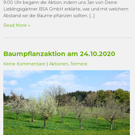
9:00 Uhr begann die Aktion, indem uns Jan von Deine
Lieblingsgärtner BSA GmbH erklärte, wie und mit welchem
Abstand wir die Bäume pflanzen sollten. […]
Read More »
Baumpflanzaktion am 24.10.2020
Keine Kommentare
|
Aktionen
,
Termine