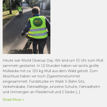
Heute war World Cleanup Day. Wir sind um 10 Uhr zum Müll
sammeln gestartet. In 1,5 Stunden haben wir sechs große
Müllsäcke mit ca. 120 kg Müll aus dem Wald geholt. Zum
Abschluss haben wir noch Zigarettenstummel
eingesammelt. Fundstücke im Wald: S-Bahn Sitz,
Verkehrsbake, Fahrradfelge, einzelne Schuhe, Fahrradhelm
und Unmengen an Plastikmüll und 2 Säcke […]
Read More »