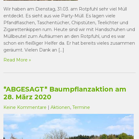
Wir haben am Dienstag, 31.03. am Rotpfuhl sehr viel Müll
entdeckt. Es sieht aus wie Party-Müll. Es lagen viele
Pfandflaschen, Taschentücher, Chipstüten, Teelichter und
Zigarettenkippen rum. Heute sind wir mit Handschuhen und
Müllbeutel zum Aufräumen an den Rotpfuhl, und es war
schon ein fleißiger Helfer da. Er hat bereits vieles zusammen
geräumt. Vielen Dank an […]
Read More »
*ABGESAGT* Baumpflanzaktion am
28. März 2020
Keine Kommentare
|
Aktionen
,
Termine