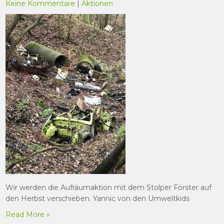
Keine Kommentare
|
Aktionen
Wir werden die Aufräumaktion mit dem Stolper Förster auf
den Herbst verschieben. Yannic von den Umweltkids
Read More »