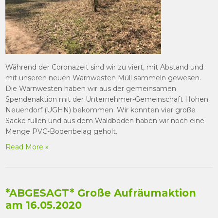
Während der Coronazeit sind wir zu viert, mit Abstand und
mit unseren neuen Warnwesten Müll sammeln gewesen.
Die Warnwesten haben wir aus der gemeinsamen
Spendenaktion mit der Unternehmer-Gemeinschaft Hohen
Neuendorf (UGHN) bekommen. Wir konnten vier große
Säcke füllen und aus dem Waldboden haben wir noch eine
Menge PVC-Bodenbelag geholt.
Read More »
*ABGESAGT* Große Aufräumaktion
am 16.05.2020