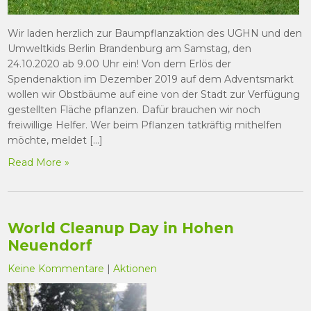
Wir laden herzlich zur Baumpflanzaktion des UGHN und den
Umweltkids Berlin Brandenburg am Samstag, den
24.10.2020 ab 9.00 Uhr ein! Von dem Erlös der
Spendenaktion im Dezember 2019 auf dem Adventsmarkt
wollen wir Obstbäume auf eine von der Stadt zur Verfügung
gestellten Fläche pflanzen. Dafür brauchen wir noch
freiwillige Helfer. Wer beim Pflanzen tatkräftig mithelfen
möchte, meldet […]
Read More »
World Cleanup Day in Hohen
Neuendorf
Keine Kommentare
|
Aktionen